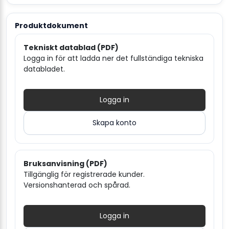
Produktdokument
Tekniskt datablad (PDF)
Logga in för att ladda ner det fullständiga tekniska
databladet.
Logga in
Skapa konto
Bruksanvisning (PDF)
Tillgänglig för registrerade kunder.
Versionshanterad och spårad.
Logga in