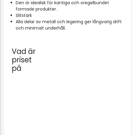
Den är idealisk för kantiga och oregelbundet
formade produkter.
Slitstark
Alla delar av metall och legering ger långvarig drift
och minimalt underhåll.
Vad är
priset
på