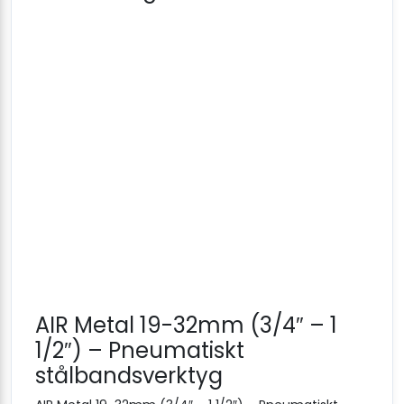
AIR Metal 19-32mm (3/4″ – 1
1/2″) – Pneumatiskt
stålbandsverktyg