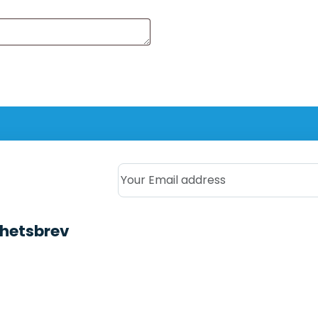
Your Email address
yhetsbrev