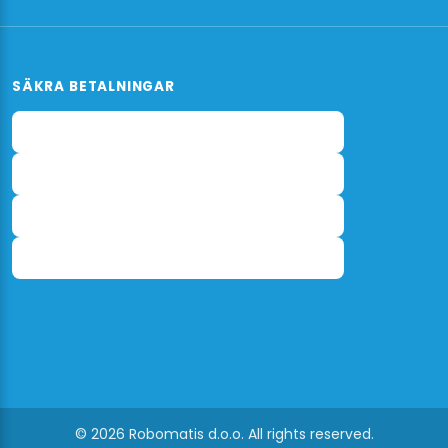
SÄKRA BETALNINGAR
© 2026 Robomatis d.o.o. All rights reserved.