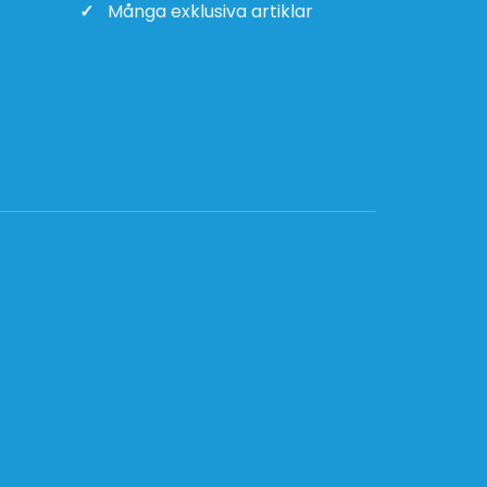
Många exklusiva artiklar