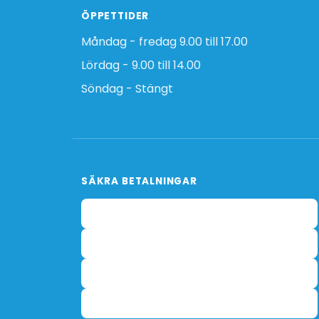
ÖPPETTIDER
Måndag - fredag 9.00 till 17.00
Lördag - 9.00 till 14.00
Söndag - Stängt
SÄKRA BETALNINGAR