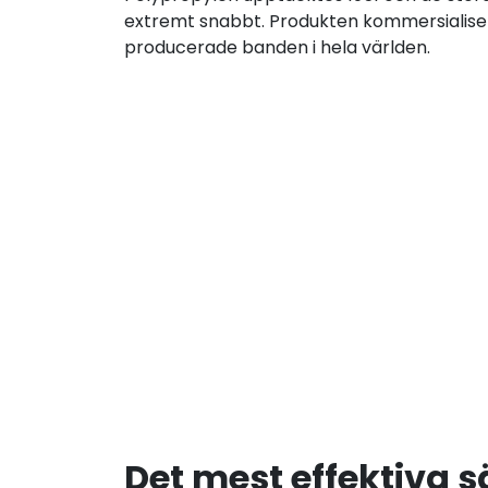
extremt snabbt. Produkten kommersialisera
producerade banden i hela världen.
Det mest effektiva 