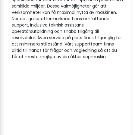
särskilda miljöer. Dessa valmöjligheter gör att
verksamheter kan få maximal nytta av maskinen.
När det gäller eftermarknad finns omfattande
support, inklusive teknisk assistans,
operatörsutbildning och snabb tillgång till
reservdelar. Även service på plats finns tillgänglig för
att minimera stillestånd. Vårt supportteam finns
alltid till hands för frågor och vägledning så att du
får ut mesta möjliga av din åkbar sopmaskin.