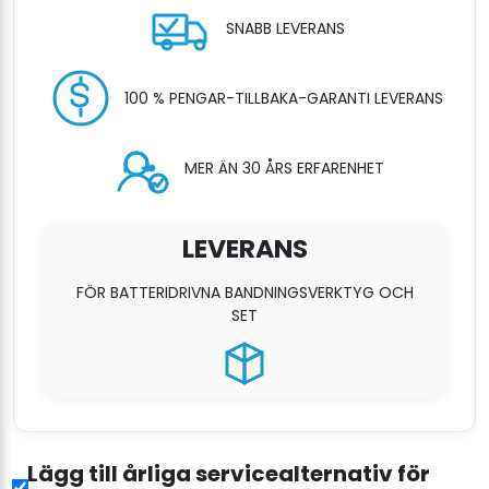
SNABB LEVERANS
100 % PENGAR-TILLBAKA-GARANTI LEVERANS
MER ÄN 30 ÅRS ERFARENHET
LEVERANS
FÖR BATTERIDRIVNA BANDNINGSVERKTYG OCH
SET
Lägg till årliga servicealternativ för